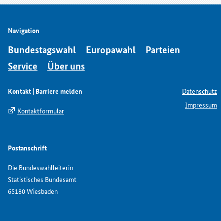
Navigation
Bundestagswahl
Europawahl
Parteien
Service
Über uns
Kontakt | Barriere melden
Datenschutz
Impressum
Kontaktformular
Postanschrift
Die Bundeswahlleiterin
Statistisches Bundesamt
65180 Wiesbaden