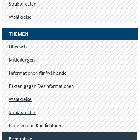
Strukturdaten
Wahlkreise
THEMEN
Übersicht
Mitteilungen
Informationen für Wählende
Fakten gegen Desinformationen
Wahlkreise
Strukturdaten
Parteien und Kandidaturen
Ergebnisse