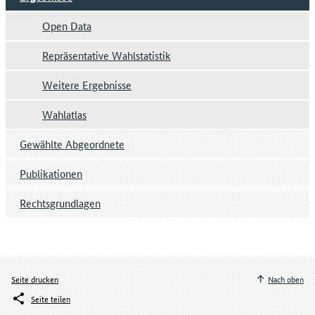
Open Data
Repräsentative Wahlstatistik
Weitere Ergebnisse
Wahlatlas
Gewählte Abgeordnete
Publikationen
Rechtsgrundlagen
Seite drucken
Nach oben
Seite teilen