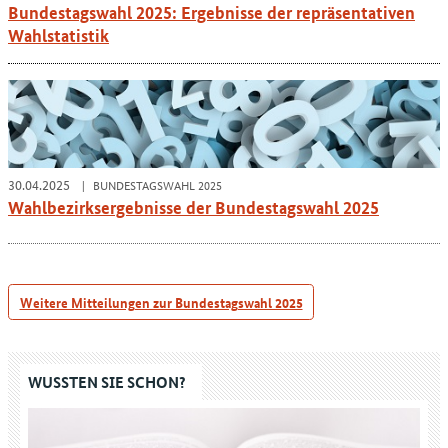
Bundestagswahl 2025: Ergebnisse der repräsentativen
Wahlstatistik
30.04.2025
BUNDESTAGSWAHL 2025
Wahlbezirksergebnisse der Bundestagswahl 2025
Weitere Mitteilungen zur Bundestagswahl 2025
WUSSTEN SIE SCHON?