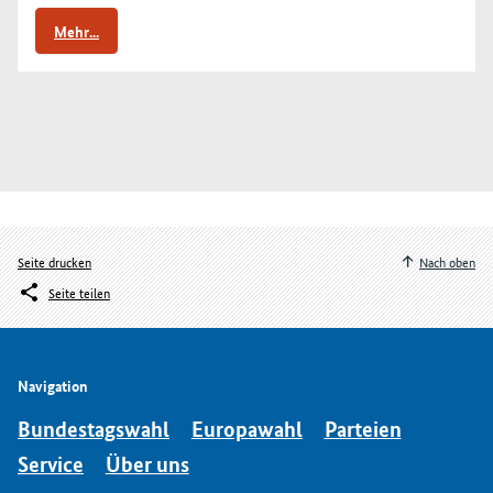
Mehr...
Seite drucken
Nach oben
Seite teilen
Navigation
Bundestagswahl
Europawahl
Parteien
Service
Über uns