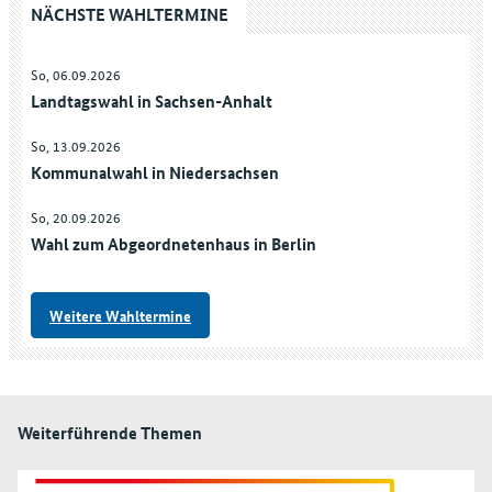
NÄCHSTE WAHLTERMINE
So, 06.09.2026
Landtagswahl in Sachsen-Anhalt
So, 13.09.2026
Kommunalwahl in Niedersachsen
So, 20.09.2026
Wahl zum Abgeordnetenhaus in Berlin
Weitere Wahltermine
Weiterführende Themen