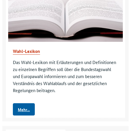
Wahl-Lexikon
Das Wahl-Lexikon mit Erläuterungen und Definitionen
zu einzelnen Begriffen soll über die Bundestagswahl
und Europawahl informieren und zum besseren
Verständnis des Wahlablaufs und der gesetzlichen
Regelungen beitragen.
Mehr...