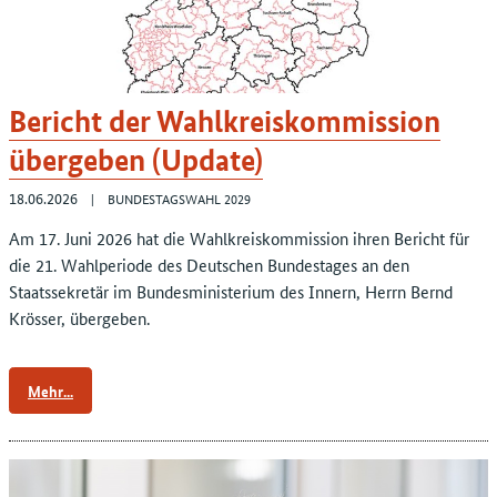
Bericht der Wahlkreiskommission
übergeben (Update)
18.06.2026
BUNDESTAGSWAHL 2029
Am 17. Juni 2026 hat die Wahlkreiskommission ihren Bericht für
die 21. Wahlperiode des Deutschen Bundestages an den
Staatssekretär im Bundesministerium des Innern, Herrn Bernd
Krösser, übergeben.
Mehr...