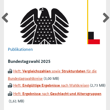
Publikationen
Bundestagswahl 2025
Heft:
Vergleichszahlen
sowie
Strukturdaten
für die
Bundestagswahlkreise
Heft:
Endgültige Ergebnisse
nach Wahlkreisen
Heft:
Ergebnisse
nach
Geschlecht und Altersgruppen