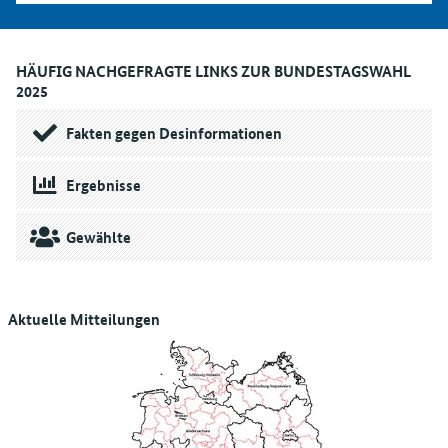
HÄUFIG NACHGEFRAGTE LINKS ZUR BUNDESTAGSWAHL
2025
Fakten gegen Desinformationen
Ergebnisse
Gewählte
Aktuelle Mitteilungen