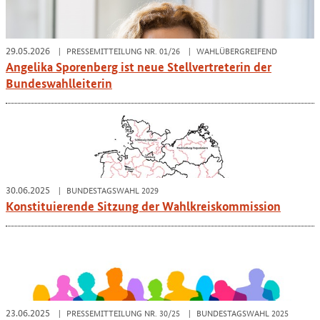
29.05.2026
PRESSEMITTEILUNG NR. 01/26
WAHLÜBERGREIFEND
Angelika Sporenberg ist neue Stellvertreterin der
Bundeswahlleiterin
30.06.2025
BUNDESTAGSWAHL 2029
Konstituierende Sitzung der Wahlkreiskommission
23.06.2025
PRESSEMITTEILUNG NR. 30/25
BUNDESTAGSWAHL 2025