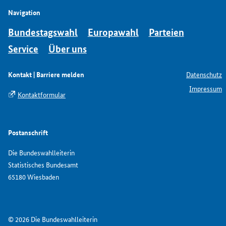
Navigation
Bundestagswahl
Europawahl
Parteien
Service
Über uns
Kontakt | Barriere melden
Datenschutz
Impressum
Kontaktformular
Postanschrift
Die Bundeswahlleiterin
Statistisches Bundesamt
65180 Wiesbaden
© 2026 Die Bundeswahlleiterin