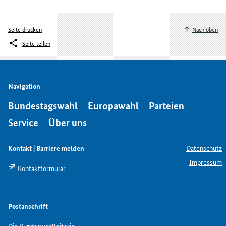
Seite drucken
Nach oben
Seite teilen
Navigation
Bundestagswahl
Europawahl
Parteien
Service
Über uns
Kontakt | Barriere melden
Datenschutz
Impressum
Kontaktformular
Postanschrift