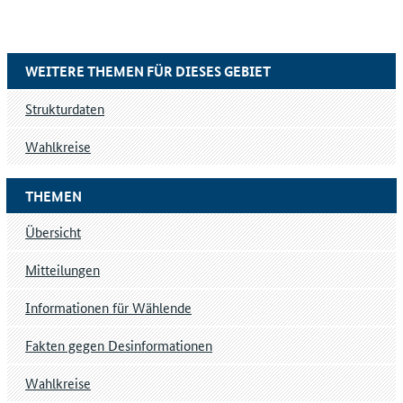
WEITERE THEMEN FÜR DIESES GEBIET
Strukturdaten
Wahlkreise
THEMEN
Übersicht
Mitteilungen
Informationen für Wählende
Fakten gegen Desinformationen
Wahlkreise