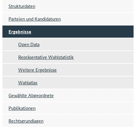
Strukturdaten
Parteien und Kandidaturen
Ergebnisse
Open Data
Repräsentative Wahlstatistik
Weitere Ergebnisse
Wahlatlas
Gewählte Abgeordnete
Publikationen
Rechtsgrundlagen