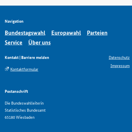
Navigation
Bundestagswahl
Europawahl
Parteien
Service
Über uns
Kontakt | Barriere melden
Datenschutz
Impressum
Kontaktformular
Postanschrift
Die Bundeswahlleiterin
Statistisches Bundesamt
65180 Wiesbaden