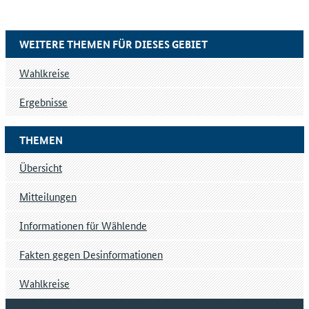
WEITERE THEMEN FÜR DIESES GEBIET
Wahlkreise
Ergebnisse
THEMEN
Übersicht
Mitteilungen
Informationen für Wählende
Fakten gegen Desinformationen
Wahlkreise