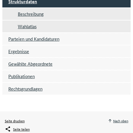
Strukturdaten
Beschreibung
Wahlatlas
Parteien und Kandidaturen
Ergebnisse
Gewählte Abgeordnete
Publikationen
Rechtsgrundlagen
Seite drucken
Nach oben
Seite teilen