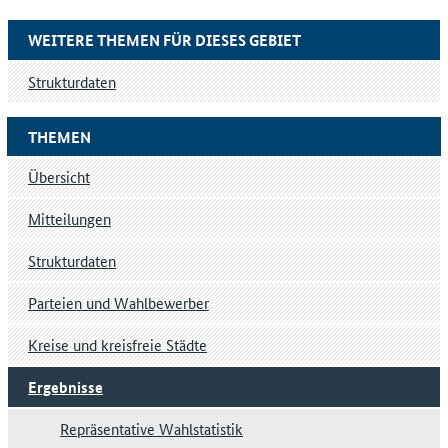
WEITERE THEMEN FÜR DIESES GEBIET
Strukturdaten
THEMEN
Übersicht
Mitteilungen
Strukturdaten
Parteien und Wahlbewerber
Kreise und kreisfreie Städte
Ergebnisse
Repräsentative Wahlstatistik