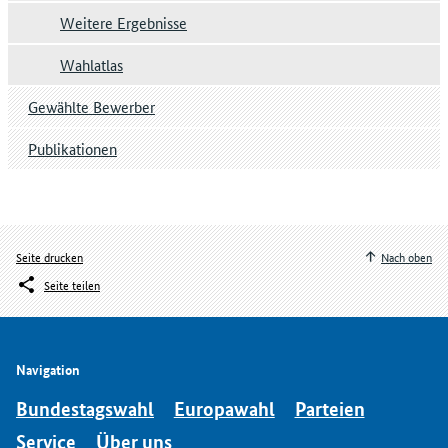
Weitere Ergebnisse
Wahlatlas
Gewählte Bewerber
Publikationen
Seite drucken
Nach oben
Seite teilen
Navigation
Bundestagswahl
Europawahl
Parteien
Service
Über uns