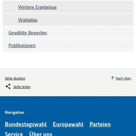
Weitere Ergebnisse
Wahlatlas
Gewählte Bewerber
Publikationen
Seite drucken
Nach oben
Seite teilen
Navigation
Bundestagswahl
Europawahl
Parteien
Service
Über uns