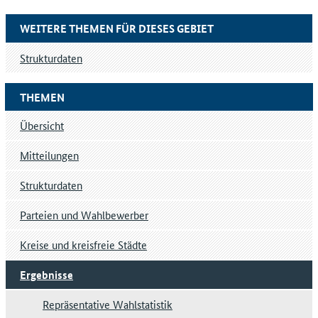
WEITERE THEMEN FÜR DIESES GEBIET
Strukturdaten
THEMEN
Übersicht
Mitteilungen
Strukturdaten
Parteien und Wahlbewerber
Kreise und kreisfreie Städte
Ergebnisse
Repräsentative Wahlstatistik