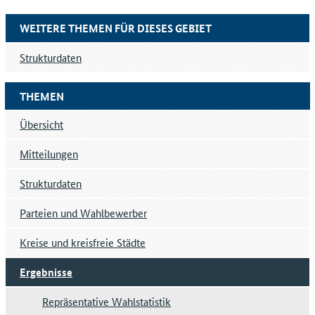
WEITERE THEMEN FÜR DIESES GEBIET
Strukturdaten
THEMEN
Übersicht
Mitteilungen
Strukturdaten
Parteien und Wahlbewerber
Kreise und kreisfreie Städte
Ergebnisse
Repräsentative Wahlstatistik