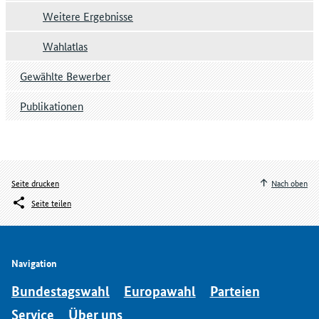
Weitere Ergebnisse
Wahlatlas
Gewählte Bewerber
Publikationen
Seite drucken
Nach oben
Seite teilen
Navigation
Bundestagswahl
Europawahl
Parteien
Service
Über uns