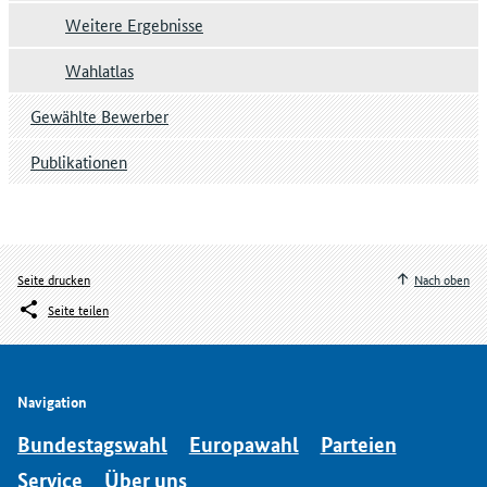
Weitere Ergebnisse
Wahlatlas
Gewählte Bewerber
Publikationen
Seite drucken
Nach oben
Seite teilen
Navigation
Bundestagswahl
Europawahl
Parteien
Service
Über uns