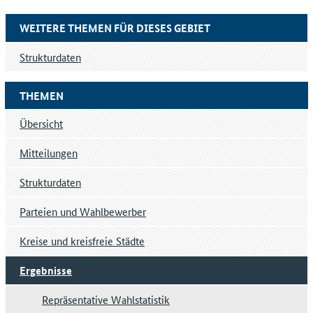
WEITERE THEMEN FÜR DIESES GEBIET
Strukturdaten
THEMEN
Übersicht
Mitteilungen
Strukturdaten
Parteien und Wahlbewerber
Kreise und kreisfreie Städte
Ergebnisse
Repräsentative Wahlstatistik