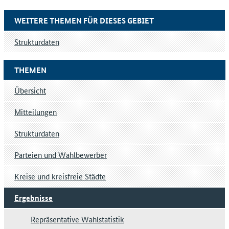
WEITERE THEMEN FÜR DIESES GEBIET
Strukturdaten
THEMEN
Übersicht
Mitteilungen
Strukturdaten
Parteien und Wahlbewerber
Kreise und kreisfreie Städte
Ergebnisse
Repräsentative Wahlstatistik