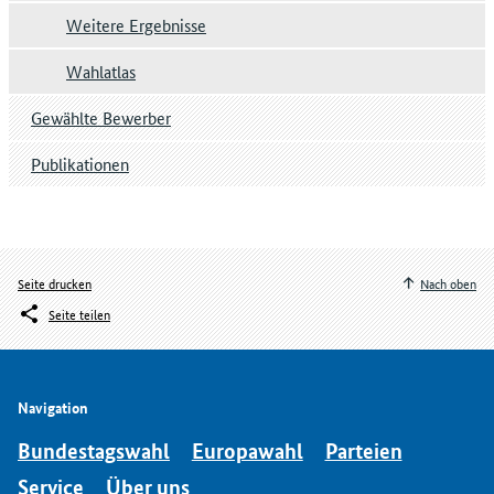
Weitere Ergebnisse
Wahlatlas
Gewählte Bewerber
Publikationen
Seite drucken
Nach oben
Seite teilen
Navigation
Bundestagswahl
Europawahl
Parteien
Service
Über uns