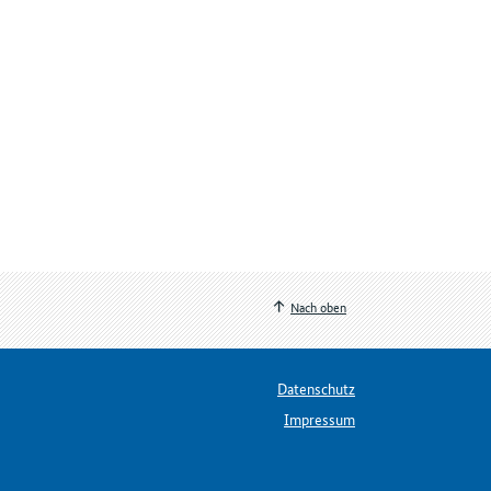
Nach oben
Datenschutz
Impressum