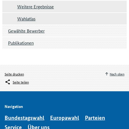
Weitere Ergebnisse
Wahlatlas
Gewählte Bewerber
Publikationen
Seite drucken
Nach oben
Seite teilen
Navigation
Bundestagswahl
Europawahl
Parteien
Service
Über uns