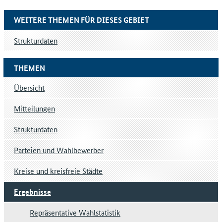
WEITERE THEMEN FÜR DIESES GEBIET
Strukturdaten
THEMEN
Übersicht
Mitteilungen
Strukturdaten
Parteien und Wahlbewerber
Kreise und kreisfreie Städte
Ergebnisse
Repräsentative Wahlstatistik