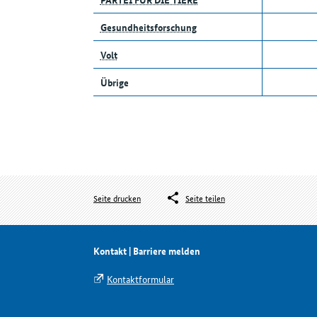
Gesundheitsforschung
Volt
Übrige
Seite drucken
Seite teilen
Kontakt | Barriere melden
Kontaktformular