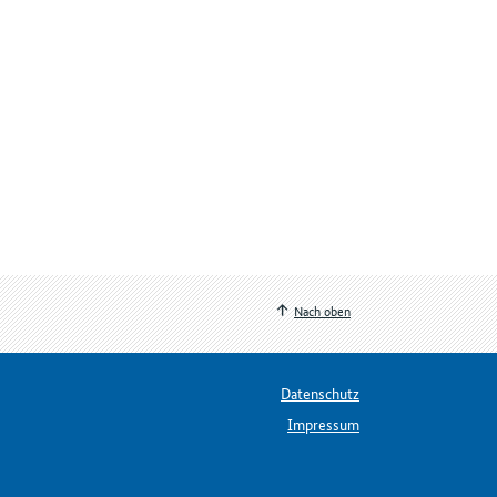
Nach oben
Datenschutz
Impressum