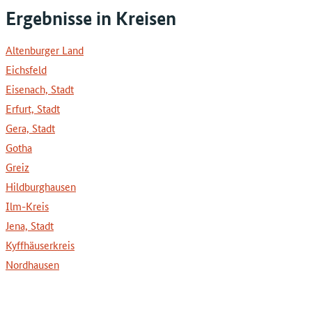
Ergebnisse in Kreisen
Altenburger Land
Eichsfeld
Eisenach, Stadt
Erfurt, Stadt
Gera, Stadt
Gotha
Greiz
Hildburghausen
Ilm-Kreis
Jena, Stadt
Kyffhäuserkreis
Nordhausen