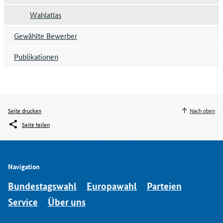
Wahlatlas
Gewählte Bewerber
Publikationen
Seite drucken
Nach oben
Seite teilen
Navigation
Bundestagswahl
Europawahl
Parteien
Service
Über uns