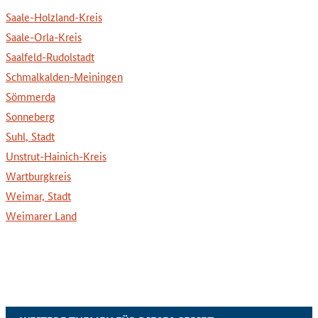
Saale-Holzland-Kreis
Saale-Orla-Kreis
Saalfeld-Rudolstadt
Schmalkalden-Meiningen
Sömmerda
Sonneberg
Suhl, Stadt
Unstrut-Hainich-Kreis
Wartburgkreis
Weimar, Stadt
Weimarer Land