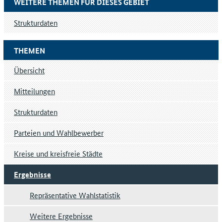
WEITERE THEMEN FÜR DIESES GEBIET
Strukturdaten
THEMEN
Übersicht
Mitteilungen
Strukturdaten
Parteien und Wahlbewerber
Kreise und kreisfreie Städte
Ergebnisse
Repräsentative Wahlstatistik
Weitere Ergebnisse