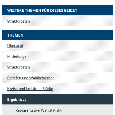
WEITERE THEMEN FÜR DIESES GEBIET
Strukturdaten
THEMEN
Übersicht
Mitteilungen
Strukturdaten
Parteien und Wahlbewerber
Kreise und kreisfreie Städte
Ergebnisse
Repräsentative Wahlstatistik