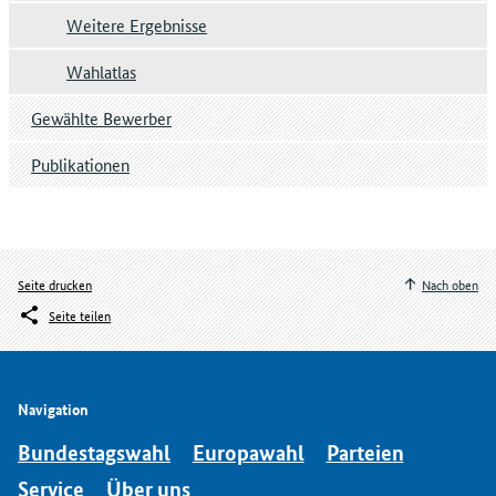
Weitere Ergebnisse
Wahlatlas
Gewählte Bewerber
Publikationen
Seite drucken
Nach oben
Seite teilen
Navigation
Bundestagswahl
Europawahl
Parteien
Service
Über uns