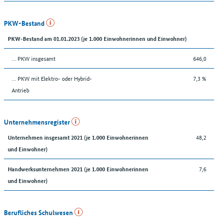
PKW-Bestand
PKW-Bestand am 01.01.2023 (je 1.000 Einwohnerinnen und Einwohner)
… PKW insgesamt
646,0
… PKW mit Elektro- oder Hybrid-
7,3 %
Antrieb
Unternehmensregister
48,2
Unternehmen insgesamt 2021 (je 1.000 Einwohnerinnen
und Einwohner)
7,6
Handwerksunternehmen 2021 (je 1.000 Einwohnerinnen
und Einwohner)
Berufliches Schulwesen