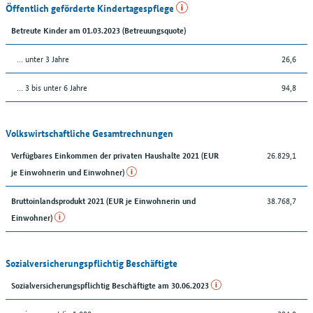
Öffentlich geförderte Kindertagespflege
Betreute Kinder am 01.03.2023 (Betreuungsquote)
… unter 3 Jahre
26,6
… 3 bis unter 6 Jahre
94,8
Volkswirtschaftliche Gesamtrechnungen
26.829,1
Verfügbares Einkommen der privaten Haushalte 2021 (EUR
je Einwohnerin und Einwohner)
38.768,7
Bruttoinlandsprodukt 2021 (EUR je Einwohnerin und
Einwohner)
Sozialversicherungspflichtig Beschäftigte
Sozialversicherungspflichtig Beschäftigte am 30.06.2023