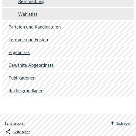
Beschreibung
Wahlatlas
Parteien und Kandidaturen
Termine und Fristen
Ergebnisse
Gewählte Abgeordnete
Publikationen
Rechtsgrundlagen
Seite drucken
Nach oben
Seite teilen