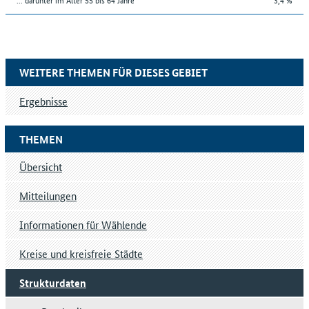
WEITERE THEMEN FÜR DIESES GEBIET
Ergebnisse
THEMEN
Übersicht
Mitteilungen
Informationen für Wählende
Kreise und kreisfreie Städte
Strukturdaten