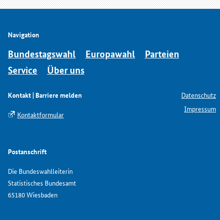
Navigation
Bundestagswahl
Europawahl
Parteien
Service
Über uns
Kontakt | Barriere melden
Datenschutz
Impressum
Kontaktformular
Postanschrift
Die Bundeswahlleiterin
Statistisches Bundesamt
65180 Wiesbaden