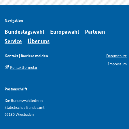
Navigation
Bundestagswahl
Europawahl
Parteien
Service
Über uns
Kontakt | Barriere melden
Datenschutz
Impressum
Kontaktformular
Postanschrift
Die Bundeswahlleiterin
Statistisches Bundesamt
65180 Wiesbaden