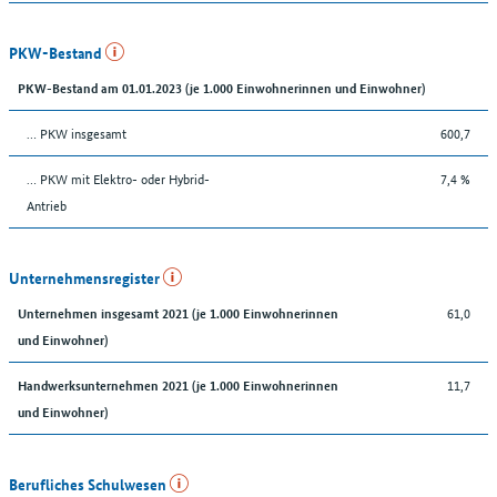
PKW-Bestand
PKW-Bestand am 01.01.2023 (je 1.000 Einwohnerinnen und Einwohner)
… PKW insgesamt
600,7
… PKW mit Elektro- oder Hybrid-
7,4 %
Antrieb
Unternehmensregister
61,0
Unternehmen insgesamt 2021 (je 1.000 Einwohnerinnen
und Einwohner)
11,7
Handwerksunternehmen 2021 (je 1.000 Einwohnerinnen
und Einwohner)
Berufliches Schulwesen