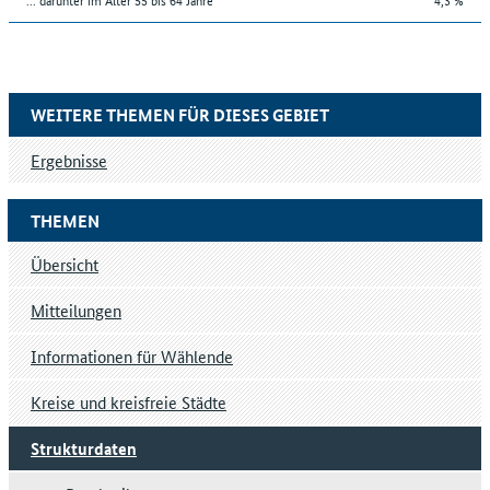
WEITERE THEMEN FÜR DIESES GEBIET
Ergebnisse
THEMEN
Übersicht
Mitteilungen
Informationen für Wählende
Kreise und kreisfreie Städte
Strukturdaten