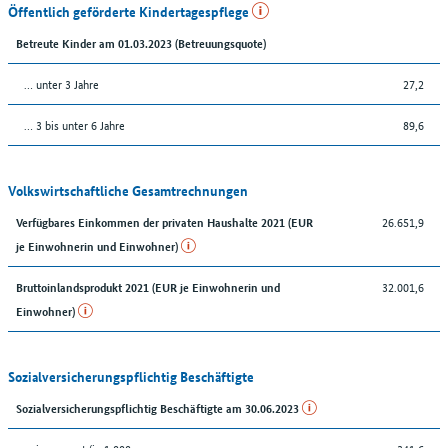
Öffentlich geförderte Kindertagespflege
Betreute Kinder am 01.03.2023 (Betreuungsquote)
… unter 3 Jahre
27,2
… 3 bis unter 6 Jahre
89,6
Volkswirtschaftliche Gesamtrechnungen
26.651,9
Verfügbares Einkommen der privaten Haushalte 2021 (EUR
je Einwohnerin und Einwohner)
32.001,6
Bruttoinlandsprodukt 2021 (EUR je Einwohnerin und
Einwohner)
Sozialversicherungspflichtig Beschäftigte
Sozialversicherungspflichtig Beschäftigte am 30.06.2023