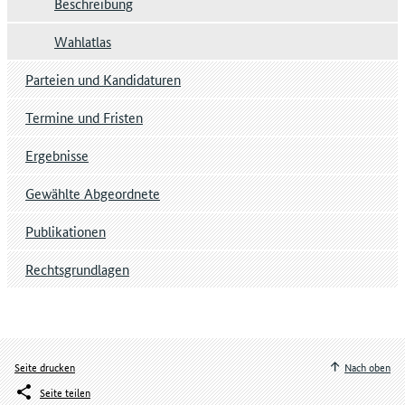
Beschreibung
Wahlatlas
Parteien und Kandidaturen
Termine und Fristen
Ergebnisse
Gewählte Abgeordnete
Publikationen
Rechtsgrundlagen
Seite drucken
Nach oben
Seite teilen