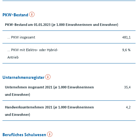
PKW-Bestand
PKW-Bestand am 01.01.2023 (je 1.000 Einwohnerinnen und Einwohner)
… PKW insgesamt
481,1
… PKW mit Elektro- oder Hybrid-
9,6 %
Antrieb
Unternehmensregister
35,4
Unternehmen insgesamt 2021 (je 1.000 Einwohnerinnen
und Einwohner)
4,2
Handwerksunternehmen 2021 (je 1.000 Einwohnerinnen
und Einwohner)
Berufliches Schulwesen