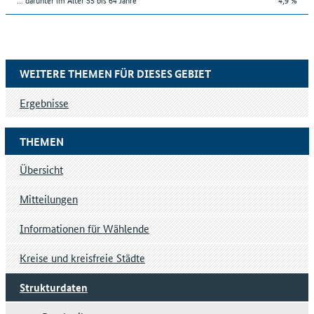
WEITERE THEMEN FÜR DIESES GEBIET
Ergebnisse
THEMEN
Übersicht
Mitteilungen
Informationen für Wählende
Kreise und kreisfreie Städte
Strukturdaten