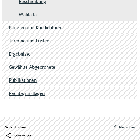
Beschreibung
Wahlatlas
Parteien und Kandidaturen
Termine und Fristen
Ergebnisse
Gewählte Abgeordnete
Publikationen
Rechtsgrundlagen
Seite drucken
Nach oben
Seite teilen