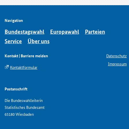
Navigation
Bundestagswahl
Europawahl
Parteien
Service
Über uns
Kontakt | Barriere melden
Datenschutz
Impressum
Kontaktformular
Postanschrift
Die Bundeswahlleiterin
Statistisches Bundesamt
65180 Wiesbaden