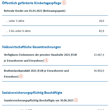
Öffentlich geförderte Kindertagespflege
Betreute Kinder am 01.03.2023 (Betreuungsquote)
… unter 3 Jahre
29,0
… 3 bis unter 6 Jahre
82,9
Volkswirtschaftliche Gesamtrechnungen
23.667,4
Verfügbares Einkommen der privaten Haushalte 2021 (EUR
je Einwohnerin und Einwohner)
36.850,0
Bruttoinlandsprodukt 2021 (EUR je Einwohnerin und
Einwohner)
Sozialversicherungspflichtig Beschäftigte
Sozialversicherungspflichtig Beschäftigte am 30.06.2023