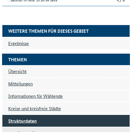
WEITERE THEMEN FÜR DIESES GEBIET
Ergebnisse
THEMEN
Übersicht
Mitteilungen
Informationen für Wählende
Kreise und kreisfreie Städte
Strukturdaten