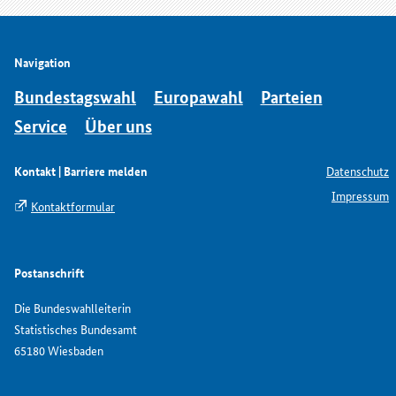
Navigation
Bundestagswahl
Europawahl
Parteien
Service
Über uns
Kontakt | Barriere melden
Datenschutz
Impressum
Kontaktformular
Postanschrift
Die Bundeswahlleiterin
Statistisches Bundesamt
65180 Wiesbaden