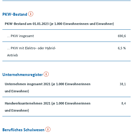
PKW-Bestand
PKW-Bestand am 01.01.2023 (je 1.000 Einwohnerinnen und Einwohner)
… PKW insgesamt
690,6
… PKW mit Elektro- oder Hybrid-
6,5 %
Antrieb
Unternehmensregister
38,1
Unternehmen insgesamt 2021 (je 1.000 Einwohnerinnen
und Einwohner)
8,4
Handwerksunternehmen 2021 (je 1.000 Einwohnerinnen
und Einwohner)
Berufliches Schulwesen