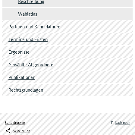
Beschreibung
Wahlatlas
Parteien und Kandidaturen
Termine und Fristen
Ergebnisse
Gewählte Abgeordnete
Publikationen
Rechtsgrundlagen
Seite drucken
Nach oben
Seite teilen