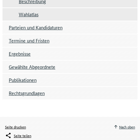
Beschreibung
Wahlatlas
Parteien und Kandidaturen
Termine und Fristen
Ergebnisse
Gewählte Abgeordnete
Publikationen
Rechtsgrundlagen
Seite drucken
Nach oben
Seite teilen