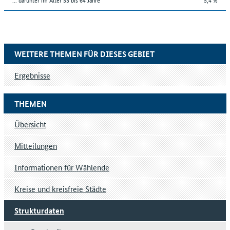
WEITERE THEMEN FÜR DIESES GEBIET
Ergebnisse
THEMEN
Übersicht
Mitteilungen
Informationen für Wählende
Kreise und kreisfreie Städte
Strukturdaten