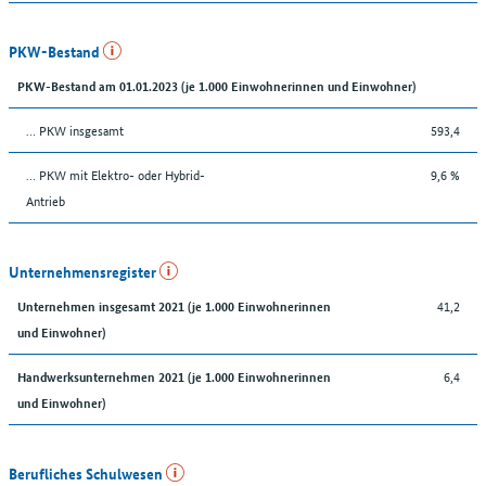
PKW-Bestand
PKW-Bestand am 01.01.2023 (je 1.000 Einwohnerinnen und Einwohner)
… PKW insgesamt
593,4
… PKW mit Elektro- oder Hybrid-
9,6 %
Antrieb
Unternehmensregister
41,2
Unternehmen insgesamt 2021 (je 1.000 Einwohnerinnen
und Einwohner)
6,4
Handwerksunternehmen 2021 (je 1.000 Einwohnerinnen
und Einwohner)
Berufliches Schulwesen