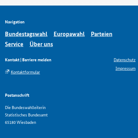
Navigation
Bundestagswahl
Europawahl
Parteien
Service
Über uns
Kontakt | Barriere melden
Datenschutz
Impressum
Kontaktformular
Postanschrift
Die Bundeswahlleiterin
Statistisches Bundesamt
65180 Wiesbaden