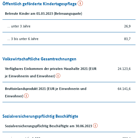
Öffentlich geförderte Kindertagespflege
Betreute Kinder am 01.03.2023 (Betreuungsquote)
… unter 3 Jahre
26,9
… 3 bis unter 6 Jahre
83,7
Volkswirtschaftliche Gesamtrechnungen
24.123,6
Verfügbares Einkommen der privaten Haushalte 2021 (EUR
je Einwohnerin und Einwohner)
64.141,6
Bruttoinlandsprodukt 2021 (EUR je Einwohnerin und
Einwohner)
Sozialversicherungspflichtig Beschäftigte
Sozialversicherungspflichtig Beschäftigte am 30.06.2023