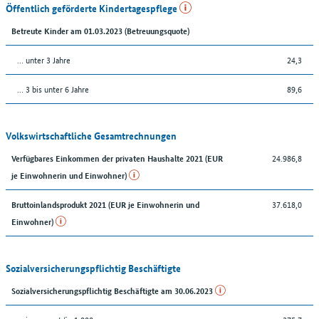
Öffentlich geförderte Kindertagespflege
Betreute Kinder am 01.03.2023 (Betreuungsquote)
… unter 3 Jahre
24,3
… 3 bis unter 6 Jahre
89,6
Volkswirtschaftliche Gesamtrechnungen
24.986,8
Verfügbares Einkommen der privaten Haushalte 2021 (EUR
je Einwohnerin und Einwohner)
37.618,0
Bruttoinlandsprodukt 2021 (EUR je Einwohnerin und
Einwohner)
Sozialversicherungspflichtig Beschäftigte
Sozialversicherungspflichtig Beschäftigte am 30.06.2023