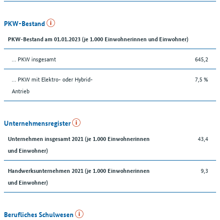
PKW-Bestand
PKW-Bestand am 01.01.2023 (je 1.000 Einwohnerinnen und Einwohner)
… PKW insgesamt
645,2
… PKW mit Elektro- oder Hybrid-
7,5 %
Antrieb
Unternehmensregister
43,4
Unternehmen insgesamt 2021 (je 1.000 Einwohnerinnen
und Einwohner)
9,3
Handwerksunternehmen 2021 (je 1.000 Einwohnerinnen
und Einwohner)
Berufliches Schulwesen