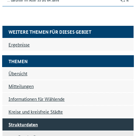
WEITERE THEMEN FÜR DIESES GEBIET
Ergebnisse
THEMEN
Übersicht
Mitteilungen
Informationen für Wählende
Kreise und kreisfreie Städte
Strukturdaten