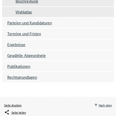
Beschreibung
Wahlatlas
Parteien und Kandidaturen
Termine und Fristen
Ergebnisse
Gewählte Abgeordnete
Publikationen
Rechtsgrundlagen
Seite drucken
Nach oben
Seite teilen