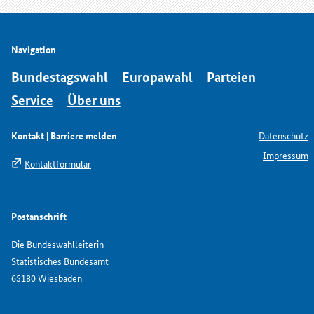
Navigation
Bundestagswahl
Europawahl
Parteien
Service
Über uns
Kontakt | Barriere melden
Datenschutz
Impressum
Kontaktformular
Postanschrift
Die Bundeswahlleiterin
Statistisches Bundesamt
65180 Wiesbaden