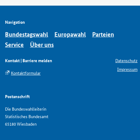
Navigation
Bundestagswahl
Europawahl
Parteien
Service
Über uns
Kontakt | Barriere melden
Datenschutz
Impressum
Kontaktformular
Postanschrift
Die Bundeswahlleiterin
Statistisches Bundesamt
65180 Wiesbaden