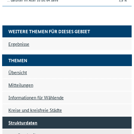
WEITERE THEMEN FÜR DIESES GEBIET
Ergebnisse
THEMEN
Übersicht
Mitteilungen
Informationen für Wählende
Kreise und kreisfreie Städte
Strukturdaten