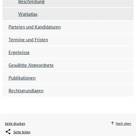
Beschreibung
Wahlatlas
Parteien und Kandidaturen
Termine und Fristen
Ergebnisse
Gewählte Abgeordnete
Publikationen
Rechtsgrundlagen
Seite drucken
Nach oben
Seite teilen