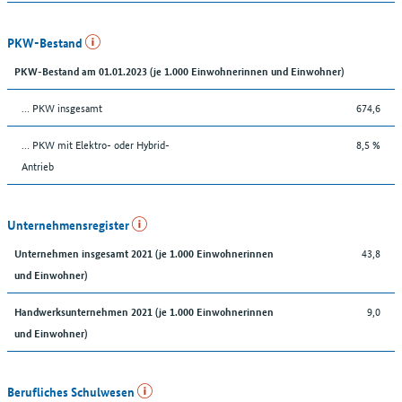
PKW-Bestand
PKW-Bestand am 01.01.2023 (je 1.000 Einwohnerinnen und Einwohner)
… PKW insgesamt
674,6
… PKW mit Elektro- oder Hybrid-
8,5 %
Antrieb
Unternehmensregister
43,8
Unternehmen insgesamt 2021 (je 1.000 Einwohnerinnen
und Einwohner)
9,0
Handwerksunternehmen 2021 (je 1.000 Einwohnerinnen
und Einwohner)
Berufliches Schulwesen