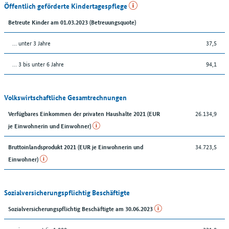
Öffentlich geförderte Kindertagespflege
Betreute Kinder am 01.03.2023 (Betreuungsquote)
… unter 3 Jahre
37,5
… 3 bis unter 6 Jahre
94,1
Volkswirtschaftliche Gesamtrechnungen
26.134,9
Verfügbares Einkommen der privaten Haushalte 2021 (EUR
je Einwohnerin und Einwohner)
34.723,5
Bruttoinlandsprodukt 2021 (EUR je Einwohnerin und
Einwohner)
Sozialversicherungspflichtig Beschäftigte
Sozialversicherungspflichtig Beschäftigte am 30.06.2023