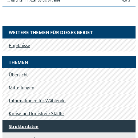
WEITERE THEMEN FÜR DIESES GEBIET
Ergebnisse
THEMEN
Übersicht
Mitteilungen
Informationen für Wählende
Kreise und kreisfreie Städte
Strukturdaten