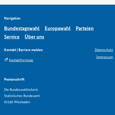
Navigation
Bundestagswahl
Europawahl
Parteien
Service
Über uns
Kontakt | Barriere melden
Datenschutz
Impressum
Kontaktformular
Postanschrift
Die Bundeswahlleiterin
Statistisches Bundesamt
65180 Wiesbaden