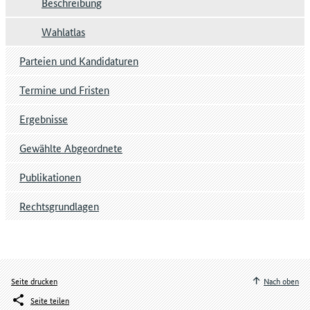
Beschreibung
Wahlatlas
Parteien und Kandidaturen
Termine und Fristen
Ergebnisse
Gewählte Abgeordnete
Publikationen
Rechtsgrundlagen
Seite drucken
Nach oben
Seite teilen