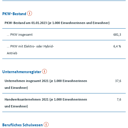
PKW-Bestand
PKW-Bestand am 01.01.2023 (je 1.000 Einwohnerinnen und Einwohner)
… PKW insgesamt
681,3
… PKW mit Elektro- oder Hybrid-
6,4 %
Antrieb
Unternehmensregister
37,6
Unternehmen insgesamt 2021 (je 1.000 Einwohnerinnen
und Einwohner)
7,6
Handwerksunternehmen 2021 (je 1.000 Einwohnerinnen
und Einwohner)
Berufliches Schulwesen