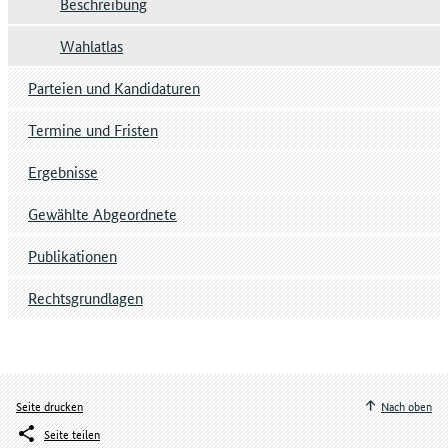
Beschreibung
Wahlatlas
Parteien und Kandidaturen
Termine und Fristen
Ergebnisse
Gewählte Abgeordnete
Publikationen
Rechtsgrundlagen
Seite drucken
Nach oben
Seite teilen