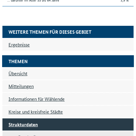
WEITERE THEMEN FÜR DIESES GEBIET
Ergebnisse
THEMEN
Übersicht
Mitteilungen
Informationen für Wählende
Kreise und kreisfreie Städte
Strukturdaten