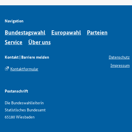
Navigation
Bundestagswahl
Europawahl
Parteien
Service
Über uns
Kontakt | Barriere melden
Datenschutz
Impressum
Kontaktformular
Postanschrift
Die Bundeswahlleiterin
Statistisches Bundesamt
65180 Wiesbaden