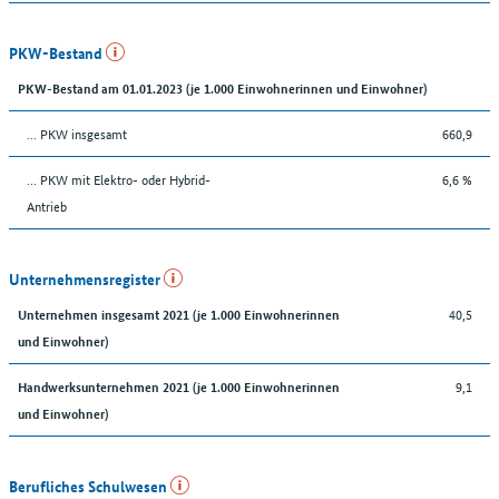
PKW-Bestand
PKW-Bestand am 01.01.2023 (je 1.000 Einwohnerinnen und Einwohner)
… PKW insgesamt
660,9
… PKW mit Elektro- oder Hybrid-
6,6 %
Antrieb
Unternehmensregister
40,5
Unternehmen insgesamt 2021 (je 1.000 Einwohnerinnen
und Einwohner)
9,1
Handwerksunternehmen 2021 (je 1.000 Einwohnerinnen
und Einwohner)
Berufliches Schulwesen