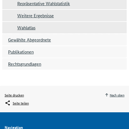
Repräsentative Wahlstatistik
Weitere Ergebnisse
Wahlatlas
Gewählte Abgeordnete
Publikationen
Rechtsgrundlagen
Seite drucken
Nach oben
Seite teilen
Navigation