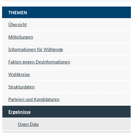
THEMEN
Übersicht
Mitteilungen
Informationen für Wählende
Fakten gegen Desinformationen
Wahlkreise
Strukturdaten
Parteien und Kandidaturen
Ergebnisse
Open Data