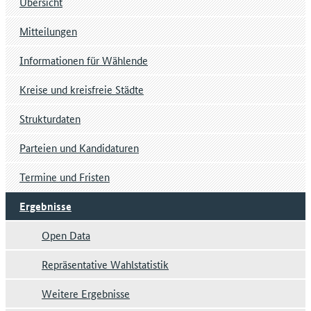
Übersicht
Mitteilungen
Informationen für Wählende
Kreise und kreisfreie Städte
Strukturdaten
Parteien und Kandidaturen
Termine und Fristen
Ergebnisse
Open Data
Repräsentative Wahlstatistik
Weitere Ergebnisse