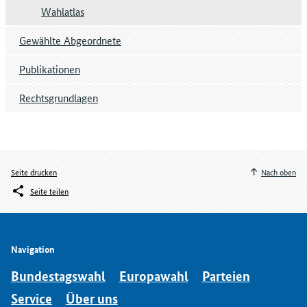
Wahlatlas
Gewählte Abgeordnete
Publikationen
Rechtsgrundlagen
Seite drucken
Nach oben
Seite teilen
Navigation
Bundestagswahl
Europawahl
Parteien
Service
Über uns