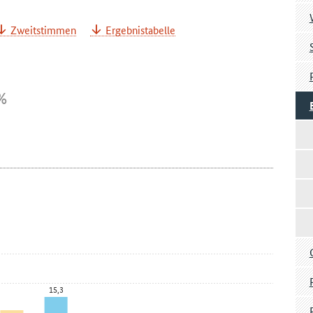
Zweitstimmen
Ergebnistabelle
%
15,3