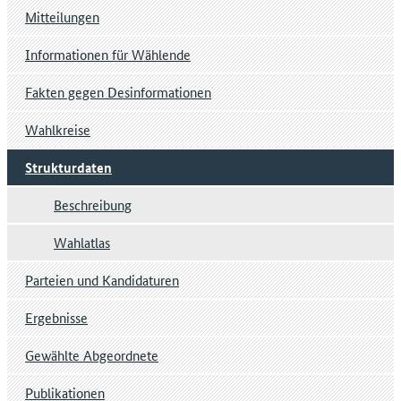
Mitteilungen
Informationen für Wählende
Fakten gegen Desinformationen
Wahlkreise
Strukturdaten
Beschreibung
Wahlatlas
Parteien und Kandidaturen
Ergebnisse
Gewählte Abgeordnete
Publikationen