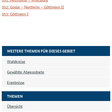
052: Goslar – Northeim – Göttingen II
053: Göttingen I
WEITERE THEMEN FÜR DIESES GEBIET
Wahlkreise
Gewählte Abgeordnete
Ergebnisse
THEMEN
Übersicht