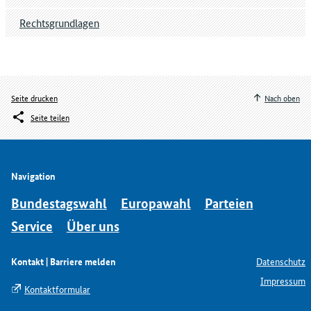
Rechtsgrundlagen
Seite drucken
Nach oben
Seite teilen
Navigation
Bundestagswahl
Europawahl
Parteien
Service
Über uns
Kontakt | Barriere melden
Datenschutz
Impressum
Kontaktformular