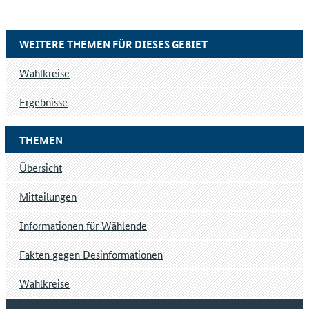
WEITERE THEMEN FÜR DIESES GEBIET
Wahlkreise
Ergebnisse
THEMEN
Übersicht
Mitteilungen
Informationen für Wählende
Fakten gegen Desinformationen
Wahlkreise