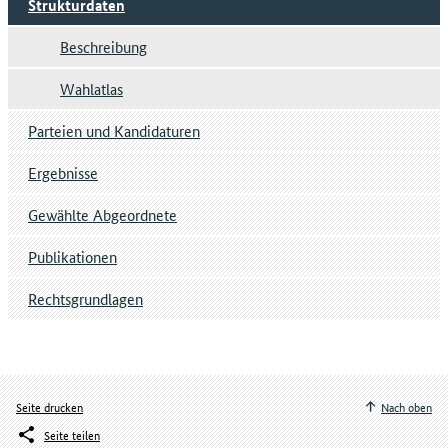
Strukturdaten
Beschreibung
Wahlatlas
Parteien und Kandidaturen
Ergebnisse
Gewählte Abgeordnete
Publikationen
Rechtsgrundlagen
Seite drucken
Nach oben
Seite teilen