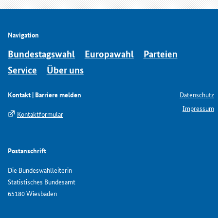
Navigation
Bundestagswahl
Europawahl
Parteien
Service
Über uns
Kontakt | Barriere melden
Datenschutz
Impressum
Kontaktformular
Postanschrift
Die Bundeswahlleiterin
Statistisches Bundesamt
65180 Wiesbaden