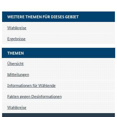
WEITERE THEMEN FÜR DIESES GEBIET
Wahlkreise
Ergebnisse
THEMEN
Übersicht
Mitteilungen
Informationen für Wählende
Fakten gegen Desinformationen
Wahlkreise