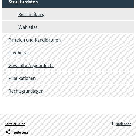
Strukturdaten
Beschreibung
Wahlatlas
Parteien und Kandidaturen
Ergebnisse
Gewählte Abgeordnete
Publikationen
Rechtsgrundlagen
Seite drucken
Nach oben
Seite teilen