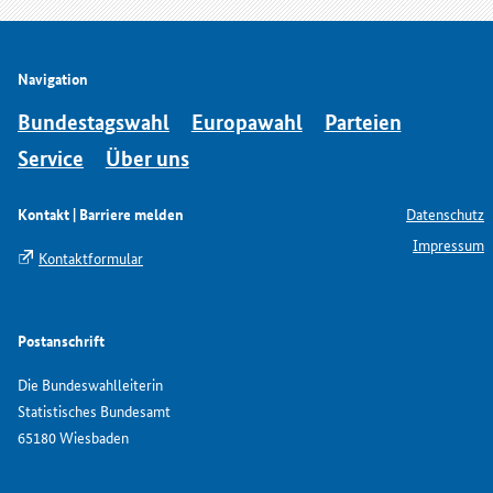
Navigation
Bundestagswahl
Europawahl
Parteien
Service
Über uns
Kontakt | Barriere melden
Datenschutz
Impressum
Kontaktformular
Postanschrift
Die Bundeswahlleiterin
Statistisches Bundesamt
65180 Wiesbaden