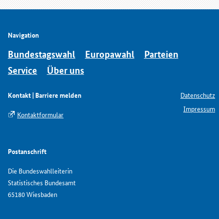
Navigation
Bundestagswahl
Europawahl
Parteien
Service
Über uns
Kontakt | Barriere melden
Datenschutz
Impressum
Kontaktformular
Postanschrift
Die Bundeswahlleiterin
Statistisches Bundesamt
65180 Wiesbaden