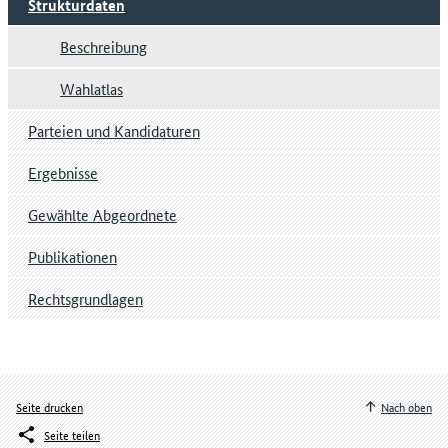
Strukturdaten
Beschreibung
Wahlatlas
Parteien und Kandidaturen
Ergebnisse
Gewählte Abgeordnete
Publikationen
Rechtsgrundlagen
Seite drucken
Nach oben
Seite teilen