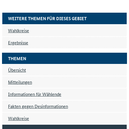
WEITERE THEMEN FÜR DIESES GEBIET
Wahlkreise
Ergebnisse
THEMEN
Übersicht
Mitteilungen
Informationen für Wählende
Fakten gegen Desinformationen
Wahlkreise