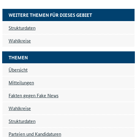
WEITERE THEMEN FÜR DIESES GEBIET
Strukturdaten
Wahlkreise
THEMEN
Übersicht
Mitteilungen
Fakten gegen Fake News
Wahlkreise
Strukturdaten
Parteien und Kandidaturen