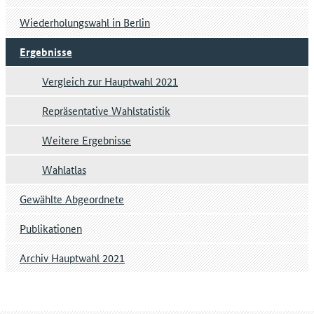
Wiederholungswahl in Berlin
Ergebnisse
Vergleich zur Hauptwahl 2021
Repräsentative Wahlstatistik
Weitere Ergebnisse
Wahlatlas
Gewählte Abgeordnete
Publikationen
Archiv Hauptwahl 2021