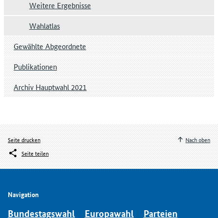
Weitere Ergebnisse
Wahlatlas
Gewählte Abgeordnete
Publikationen
Archiv Hauptwahl 2021
Seite drucken
Nach oben
Seite teilen
Navigation
Bundestagswahl
Europawahl
Parteien