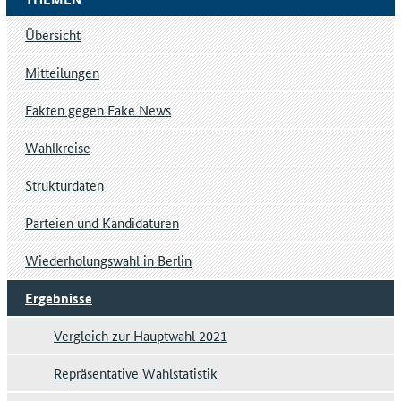
Übersicht
Mitteilungen
Fakten gegen Fake News
Wahlkreise
Strukturdaten
Parteien und Kandidaturen
Wiederholungswahl in Berlin
Ergebnisse
Vergleich zur Hauptwahl 2021
Repräsentative Wahlstatistik