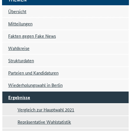
Übersicht
Mitteilungen
Fakten gegen Fake News
Wahlkreise
Strukturdaten
Parteien und Kandidaturen
Wiederholungswahl in Berlin
Ergebnisse
Vergleich zur Hauptwahl 2021
Repräsentative Wahlstatistik