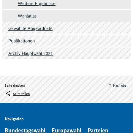
Weitere Ergebnisse
Wahlatlas
Gewählte Abgeordnete
Publikationen
Archiv Hauptwahl 2021
Seite drucken
Nach oben
Seite teilen
Navigation
Bundestagswahl
Europawahl
Parteien