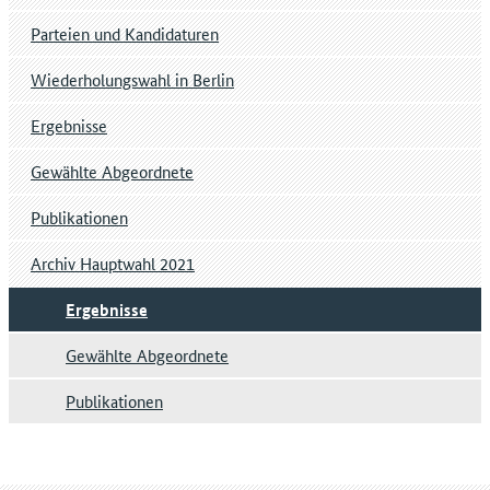
Parteien und Kandidaturen
Wiederholungswahl in Berlin
Ergebnisse
Gewählte Abgeordnete
Publikationen
Archiv Hauptwahl 2021
Ergebnisse
Gewählte Abgeordnete
Publikationen