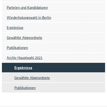
Parteien und Kandidaturen
Wiederholungswahl in Berlin
Ergebnisse
Gewählte Abgeordnete
Publikationen
Archiv Hauptwahl 2021
Ergebnisse
Gewählte Abgeordnete
Publikationen