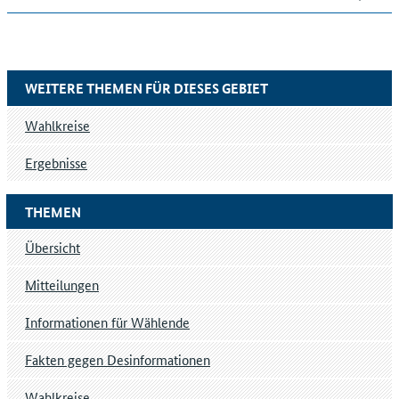
WEITERE THEMEN FÜR DIESES GEBIET
Wahlkreise
Ergebnisse
THEMEN
Übersicht
Mitteilungen
Informationen für Wählende
Fakten gegen Desinformationen
Wahlkreise