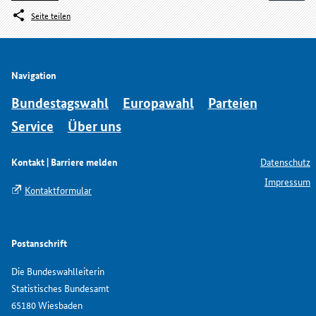
Seite teilen
Navigation
Bundestagswahl
Europawahl
Parteien
Service
Über uns
Kontakt | Barriere melden
Datenschutz
Impressum
Kontaktformular
Postanschrift
Die Bundeswahlleiterin
Statistisches Bundesamt
65180 Wiesbaden