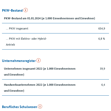
PKW-Bestand
PKW-Bestand am 01.01.2024 (je 1.000 Einwohnerinnen und Einwohner)
… PKW insgesamt
654,9
… PKW mit Elektro- oder Hybrid-
6,8 %
Antrieb
Unternehmensregister
39,9
Unternehmen insgesamt 2022 (je 1.000 Einwohnerinnen
und Einwohner)
6,4
Handwerksunternehmen 2022 (je 1.000 Einwohnerinnen
und Einwohner)
Berufliches Schulwesen