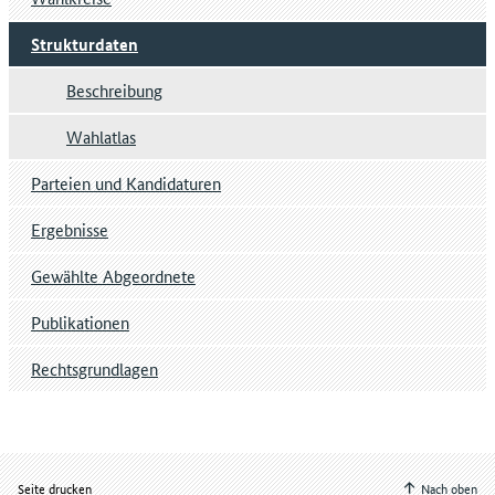
Strukturdaten
Beschreibung
Wahlatlas
Parteien und Kandidaturen
Ergebnisse
Gewählte Abgeordnete
Publikationen
Rechtsgrundlagen
Seite drucken
Nach oben