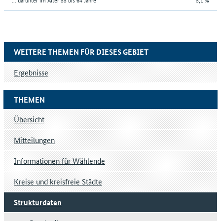
WEITERE THEMEN FÜR DIESES GEBIET
Ergebnisse
THEMEN
Übersicht
Mitteilungen
Informationen für Wählende
Kreise und kreisfreie Städte
Strukturdaten