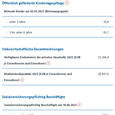
Öffentlich geförderte Kindertagespflege
Betreute Kinder am 01.03.2023 (Betreuungsquote)
… unter 3 Jahre
35,4
… 3 bis unter 6 Jahre
91,7
Volkswirtschaftliche Gesamtrechnungen
22.204,9
Verfügbares Einkommen der privaten Haushalte 2021 (EUR
je Einwohnerin und Einwohner)
26.647,0
Bruttoinlandsprodukt 2021 (EUR je Einwohnerin und
Einwohner)
Sozialversicherungspflichtig Beschäftigte
Sozialversicherungspflichtig Beschäftigte am 30.06.2023