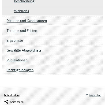
Beschreibung
Wahlatlas
Parteien und Kandidaturen
Termine und Fristen
Ergebnisse
Gewählte Abgeordnete
Publikationen
Rechtsgrundlagen
Seite drucken
Nach oben
Seite teilen