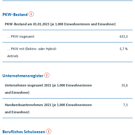
PKW-Bestand
PKW-Bestand am 01.01.2023 (je 1.000 Einwohnerinnen und Einwohner)
… PKW insgesamt
633,5
… PKW mit Elektro- oder Hybrid-
5,7 %
Antrieb
Unternehmensregister
35,6
Unternehmen insgesamt 2021 (je 1.000 Einwohnerinnen
und Einwohner)
7,3
Handwerksunternehmen 2021 (je 1.000 Einwohnerinnen
und Einwohner)
Berufliches Schulwesen