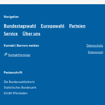
Navigation
Bundestagswahl
Europawahl
Parteien
Service
Über uns
Kontakt | Barriere melden
Datenschutz
Impressum
Kontaktformular
Postanschrift
Die Bundeswahlleiterin
Statistisches Bundesamt
65180 Wiesbaden