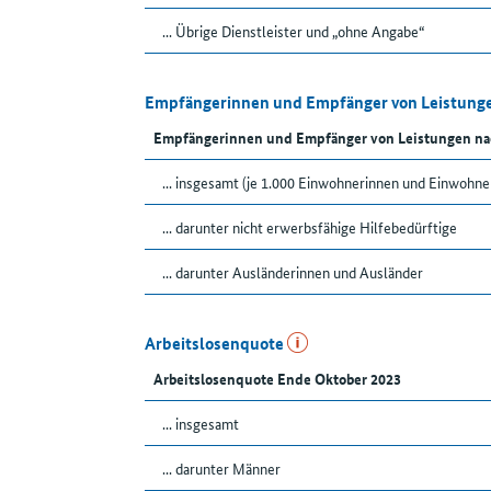
... Übrige Dienstleister und „ohne Angabe“
Empfängerinnen und Empfänger von Leistunge
Empfängerinnen und Empfänger von Leistungen na
... insgesamt (je 1.000 Einwohnerinnen und Einwohne
... darunter nicht erwerbsfähige Hilfebedürftige
... darunter Ausländerinnen und Ausländer
Arbeitslosenquote
Arbeitslosenquote Ende Oktober 2023
... insgesamt
... darunter Männer