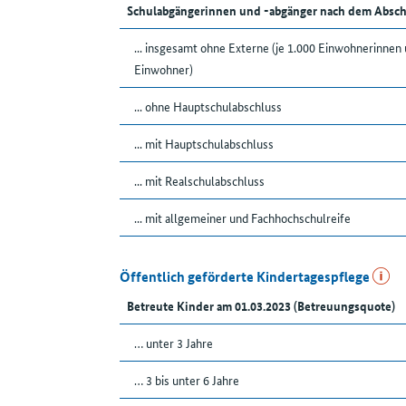
Schulabgängerinnen und -abgänger nach dem Absch
... insgesamt ohne Externe (je 1.000 Einwohnerinnen
Einwohner)
... ohne Hauptschulabschluss
... mit Hauptschulabschluss
... mit Realschulabschluss
... mit allgemeiner und Fachhochschulreife
Öffentlich geförderte Kindertagespflege
Betreute Kinder am 01.03.2023 (Betreuungsquote)
… unter 3 Jahre
… 3 bis unter 6 Jahre