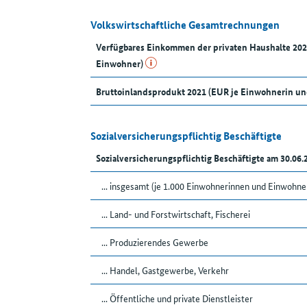
Volkswirtschaftliche Gesamtrechnungen
Verfügbares Einkommen der privaten Haushalte 20
Einwohner)
Bruttoinlandsprodukt 2021 (EUR je Einwohnerin u
Sozialversicherungspflichtig Beschäftigte
Sozialversicherungspflichtig Beschäftigte am 30.06
... insgesamt (je 1.000 Einwohnerinnen und Einwohne
... Land- und Forstwirtschaft, Fischerei
... Produzierendes Gewerbe
... Handel, Gastgewerbe, Verkehr
... Öffentliche und private Dienstleister