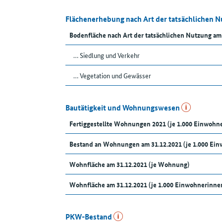
Flächenerhebung nach Art der tatsächlichen 
Bodenfläche nach Art der tatsächlichen Nutzung am
… Siedlung und Verkehr
… Vegetation und Gewässer
Bautätigkeit und Wohnungswesen
Fertiggestellte Wohnungen 2021 (je 1.000 Einwoh
Bestand an Wohnungen am 31.12.2021 (je 1.000 Ei
Wohnfläche am 31.12.2021 (je Wohnung)
Wohnfläche am 31.12.2021 (je 1.000 Einwohnerinn
PKW-Bestand