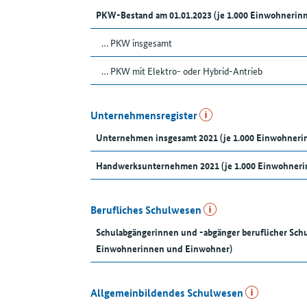
PKW-Bestand am 01.01.2023 (je 1.000 Einwohnerin
… PKW insgesamt
… PKW mit Elektro- oder Hybrid-Antrieb
Unternehmensregister
Unternehmen insgesamt 2021 (je 1.000 Einwohner
Handwerksunternehmen 2021 (je 1.000 Einwohneri
Berufliches Schulwesen
Schulabgängerinnen und -abgänger beruflicher Schu
Einwohnerinnen und Einwohner)
Allgemeinbildendes Schulwesen