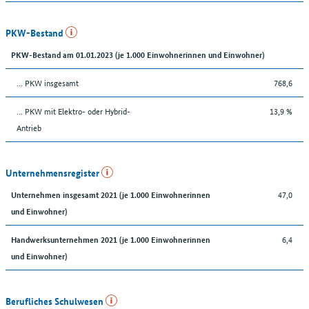
PKW-Bestand
PKW-Bestand am 01.01.2023 (je 1.000 Einwohnerinnen und Einwohner)
… PKW insgesamt
768,6
… PKW mit Elektro- oder Hybrid-
13,9 %
Antrieb
Unternehmensregister
47,0
Unternehmen insgesamt 2021 (je 1.000 Einwohnerinnen
und Einwohner)
6,4
Handwerksunternehmen 2021 (je 1.000 Einwohnerinnen
und Einwohner)
Berufliches Schulwesen