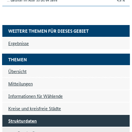
WEITERE THEMEN FÜR DIESES GEBIET
Ergebnisse
THEMEN
Übersicht
Mitteilungen
Informationen für Wählende
Kreise und kreisfreie Städte
Strukturdaten