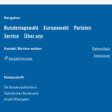
Navigation
Bundestagswahl
Europawahl
Parteien
Service
Über uns
Kontakt | Barriere melden
Datenschutz
Impressum
Kontaktformular
Postanschrift
Die Bundeswahlleiterin
Statistisches Bundesamt
65180 Wiesbaden