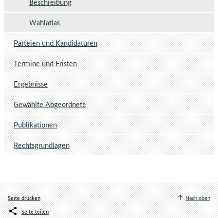
Beschreibung
Wahlatlas
Parteien und Kandidaturen
Termine und Fristen
Ergebnisse
Gewählte Abgeordnete
Publikationen
Rechtsgrundlagen
Seite drucken
Nach oben
Seite teilen