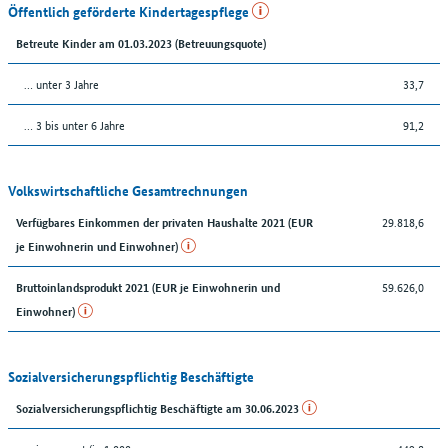
Öffentlich geförderte Kindertagespflege
Betreute Kinder am 01.03.2023 (Betreuungsquote)
… unter 3 Jahre
33,7
… 3 bis unter 6 Jahre
91,2
Volkswirtschaftliche Gesamtrechnungen
29.818,6
Verfügbares Einkommen der privaten Haushalte 2021 (EUR
je Einwohnerin und Einwohner)
59.626,0
Bruttoinlandsprodukt 2021 (EUR je Einwohnerin und
Einwohner)
Sozialversicherungspflichtig Beschäftigte
Sozialversicherungspflichtig Beschäftigte am 30.06.2023