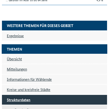
WEITERE THEMEN FÜR DIESES GEBIET
Ergebnisse
THEMEN
Übersicht
Mitteilungen
Informationen für Wählende
Kreise und kreisfreie Städte
Strukturdaten