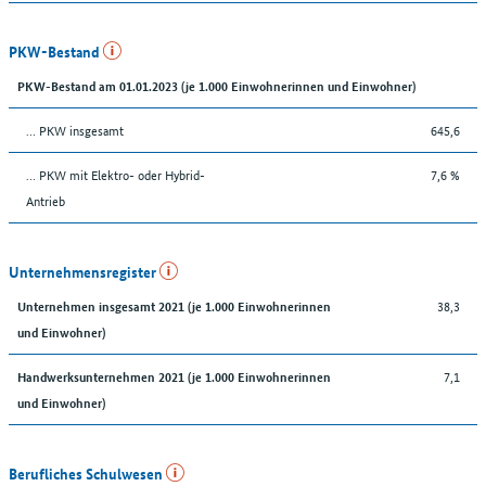
PKW-Bestand
PKW-Bestand am 01.01.2023 (je 1.000 Einwohnerinnen und Einwohner)
… PKW insgesamt
645,6
… PKW mit Elektro- oder Hybrid-
7,6 %
Antrieb
Unternehmensregister
38,3
Unternehmen insgesamt 2021 (je 1.000 Einwohnerinnen
und Einwohner)
7,1
Handwerksunternehmen 2021 (je 1.000 Einwohnerinnen
und Einwohner)
Berufliches Schulwesen