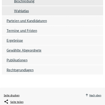
Beschreibung
Wahlatlas
Parteien und Kandidaturen
Termine und Fristen
Ergebnisse
Gewählte Abgeordnete
Publikationen
Rechtsgrundlagen
Seite drucken
Nach oben
Seite teilen