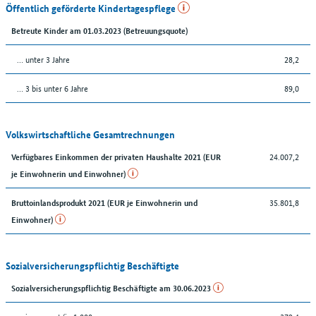
Öffentlich geförderte Kindertagespflege
Betreute Kinder am 01.03.2023 (Betreuungsquote)
… unter 3 Jahre
28,2
… 3 bis unter 6 Jahre
89,0
Volkswirtschaftliche Gesamtrechnungen
24.007,2
Verfügbares Einkommen der privaten Haushalte 2021 (EUR
je Einwohnerin und Einwohner)
35.801,8
Bruttoinlandsprodukt 2021 (EUR je Einwohnerin und
Einwohner)
Sozialversicherungspflichtig Beschäftigte
Sozialversicherungspflichtig Beschäftigte am 30.06.2023