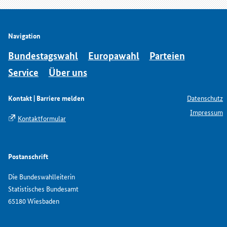
Navigation
Bundestagswahl
Europawahl
Parteien
Service
Über uns
Kontakt | Barriere melden
Datenschutz
Impressum
Kontaktformular
Postanschrift
Die Bundeswahlleiterin
Statistisches Bundesamt
65180 Wiesbaden