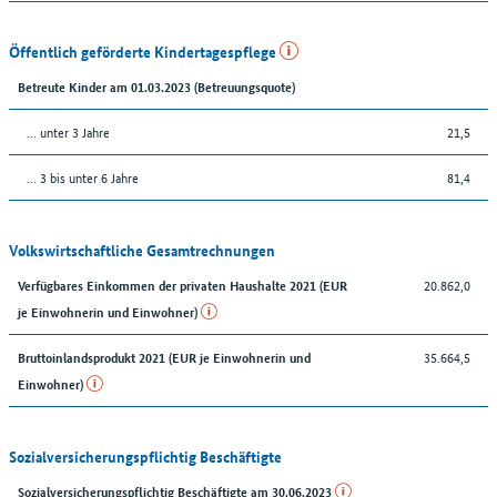
Öffentlich geförderte Kindertagespflege
Betreute Kinder am 01.03.2023 (Betreuungsquote)
… unter 3 Jahre
21,5
… 3 bis unter 6 Jahre
81,4
Volkswirtschaftliche Gesamtrechnungen
20.862,0
Verfügbares Einkommen der privaten Haushalte 2021 (EUR
je Einwohnerin und Einwohner)
35.664,5
Bruttoinlandsprodukt 2021 (EUR je Einwohnerin und
Einwohner)
Sozialversicherungspflichtig Beschäftigte
Sozialversicherungspflichtig Beschäftigte am 30.06.2023