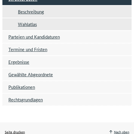
Beschreibung
Wahlatlas
Parteien und Kandidaturen
Termine und Fristen
Ergebnisse
Gewählte Abgeordnete
Publikationen
Rechtsgrundlagen
Seite drucken
Nach oben