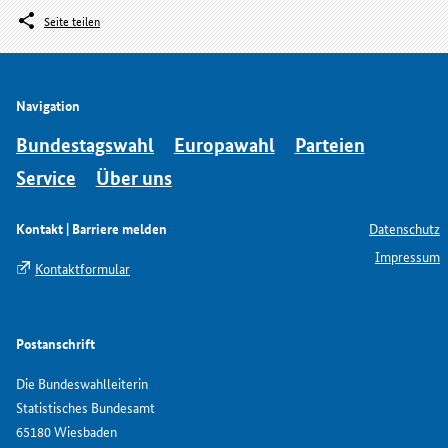
Seite teilen
Navigation
Bundestagswahl
Europawahl
Parteien
Service
Über uns
Kontakt | Barriere melden
Datenschutz
Impressum
Kontaktformular
Postanschrift
Die Bundeswahlleiterin
Statistisches Bundesamt
65180 Wiesbaden