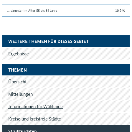
... darunter im Alter 55 bis 64 Jahre
10,9 %
WEITERE THEMEN FÜR DIESES GEBIET
Ergebnisse
THEMEN
Übersicht
Mitteilungen
Informationen für Wählende
Kreise und kreisfreie Städte
Strukturdaten