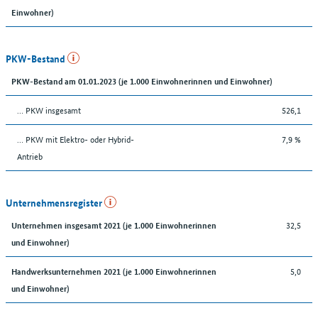
Einwohner)
PKW-Bestand
PKW-Bestand am 01.01.2023 (je 1.000 Einwohnerinnen und Einwohner)
… PKW insgesamt
526,1
… PKW mit Elektro- oder Hybrid-
7,9 %
Antrieb
Unternehmensregister
32,5
Unternehmen insgesamt 2021 (je 1.000 Einwohnerinnen
und Einwohner)
5,0
Handwerksunternehmen 2021 (je 1.000 Einwohnerinnen
und Einwohner)