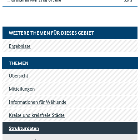
WEITERE THEMEN FÜR DIESES GEBIET
Ergebnisse
THEMEN
Übersicht
Mitteilungen
Informationen für Wählende
Kreise und kreisfreie Städte
Strukturdaten