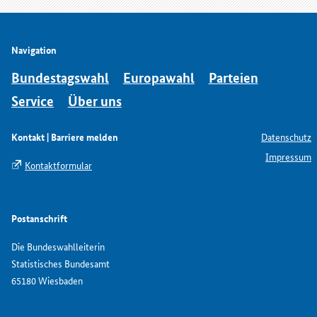
Navigation
Bundestagswahl
Europawahl
Parteien
Service
Über uns
Kontakt | Barriere melden
Datenschutz
Impressum
Kontaktformular
Postanschrift
Die Bundeswahlleiterin
Statistisches Bundesamt
65180 Wiesbaden