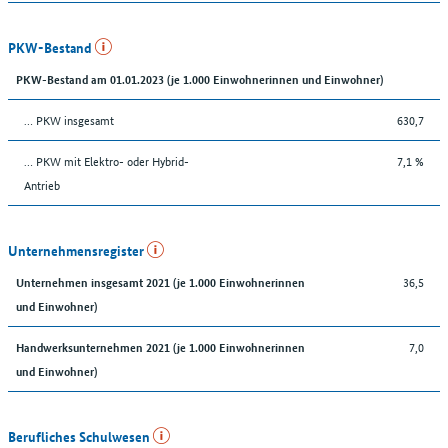
PKW-Bestand
PKW-Bestand am 01.01.2023 (je 1.000 Einwohnerinnen und Einwohner)
… PKW insgesamt
630,7
… PKW mit Elektro- oder Hybrid-
7,1 %
Antrieb
Unternehmensregister
36,5
Unternehmen insgesamt 2021 (je 1.000 Einwohnerinnen
und Einwohner)
7,0
Handwerksunternehmen 2021 (je 1.000 Einwohnerinnen
und Einwohner)
Berufliches Schulwesen