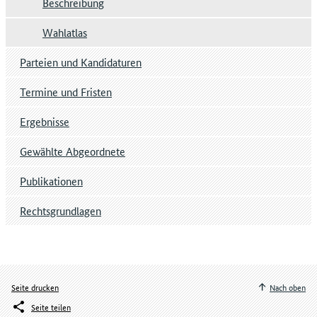
Beschreibung
Wahlatlas
Parteien und Kandidaturen
Termine und Fristen
Ergebnisse
Gewählte Abgeordnete
Publikationen
Rechtsgrundlagen
Seite drucken
Nach oben
Seite teilen