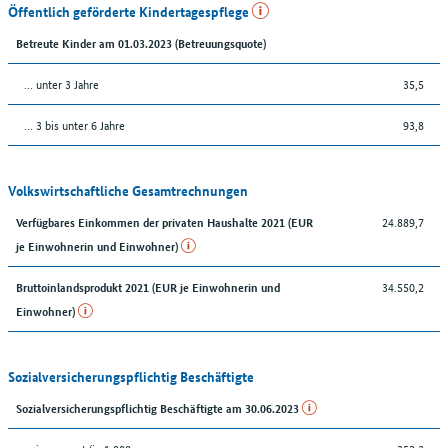
Öffentlich geförderte Kindertagespflege
Betreute Kinder am 01.03.2023 (Betreuungsquote)
… unter 3 Jahre
35,5
… 3 bis unter 6 Jahre
93,8
Volkswirtschaftliche Gesamtrechnungen
24.889,7
Verfügbares Einkommen der privaten Haushalte 2021 (EUR
je Einwohnerin und Einwohner)
34.550,2
Bruttoinlandsprodukt 2021 (EUR je Einwohnerin und
Einwohner)
Sozialversicherungspflichtig Beschäftigte
Sozialversicherungspflichtig Beschäftigte am 30.06.2023