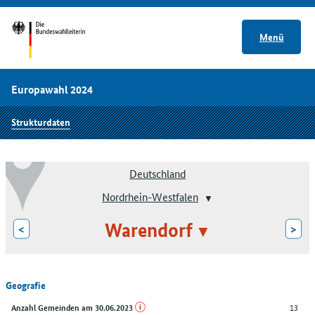
Menü
Europawahl 2024
Strukturdaten
Deutschland
Nordrhein-Westfalen
Warendorf
<
>
Geografie
13
Anzahl Gemeinden am 30.06.2023