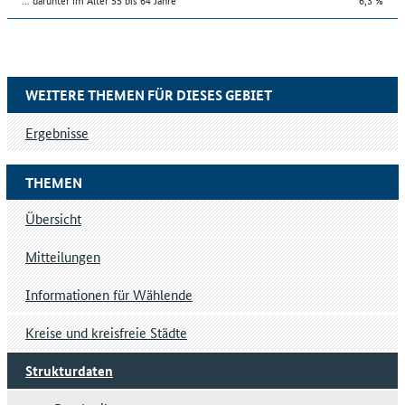
WEITERE THEMEN FÜR DIESES GEBIET
Ergebnisse
THEMEN
Übersicht
Mitteilungen
Informationen für Wählende
Kreise und kreisfreie Städte
Strukturdaten