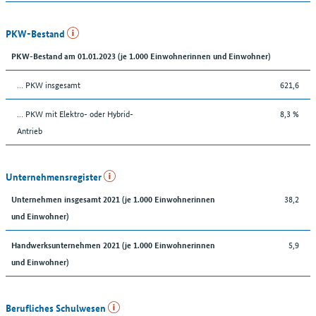
PKW-Bestand
PKW-Bestand am 01.01.2023 (je 1.000 Einwohnerinnen und Einwohner)
… PKW insgesamt
621,6
… PKW mit Elektro- oder Hybrid-
8,3 %
Antrieb
Unternehmensregister
38,2
Unternehmen insgesamt 2021 (je 1.000 Einwohnerinnen
und Einwohner)
5,9
Handwerksunternehmen 2021 (je 1.000 Einwohnerinnen
und Einwohner)
Berufliches Schulwesen