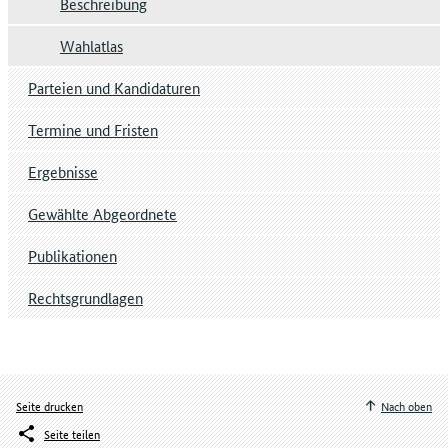
Beschreibung
Wahlatlas
Parteien und Kandidaturen
Termine und Fristen
Ergebnisse
Gewählte Abgeordnete
Publikationen
Rechtsgrundlagen
Seite drucken
Nach oben
Seite teilen