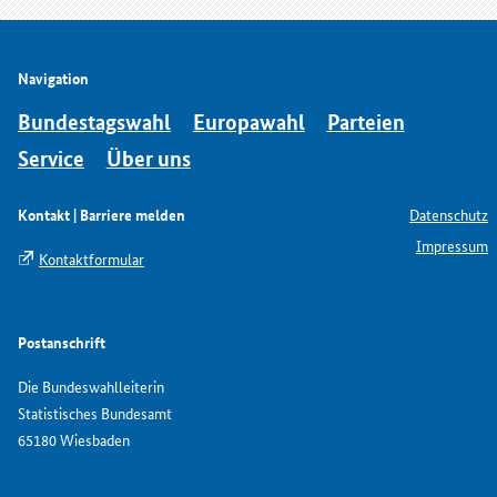
Navigation
Bundestagswahl
Europawahl
Parteien
Service
Über uns
Kontakt | Barriere melden
Datenschutz
Impressum
Kontaktformular
Postanschrift
Die Bundeswahlleiterin
Statistisches Bundesamt
65180 Wiesbaden