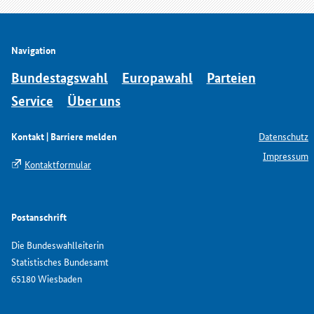
Navigation
Bundestagswahl
Europawahl
Parteien
Service
Über uns
Kontakt | Barriere melden
Datenschutz
Impressum
Kontaktformular
Postanschrift
Die Bundeswahlleiterin
Statistisches Bundesamt
65180 Wiesbaden