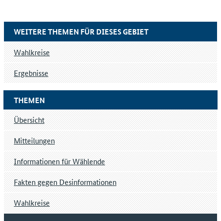
WEITERE THEMEN FÜR DIESES GEBIET
Wahlkreise
Ergebnisse
THEMEN
Übersicht
Mitteilungen
Informationen für Wählende
Fakten gegen Desinformationen
Wahlkreise