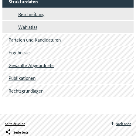
Strukturdaten
Beschreibung
Wahlatlas
Parteien und Kandidaturen
Ergebnisse
Gewählte Abgeordnete
Publikationen
Rechtsgrundlagen
Seite drucken
Nach oben
Seite teilen