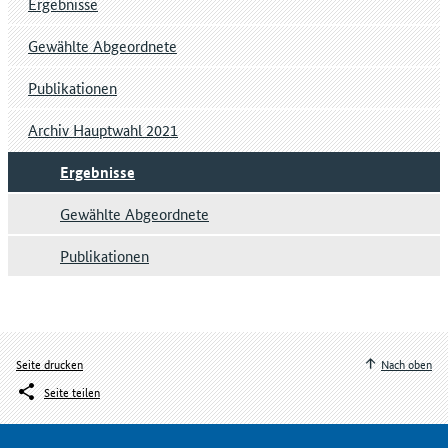
Ergebnisse
Gewählte Abgeordnete
Publikationen
Archiv Hauptwahl 2021
Ergebnisse
Gewählte Abgeordnete
Publikationen
Seite drucken
Nach oben
Seite teilen