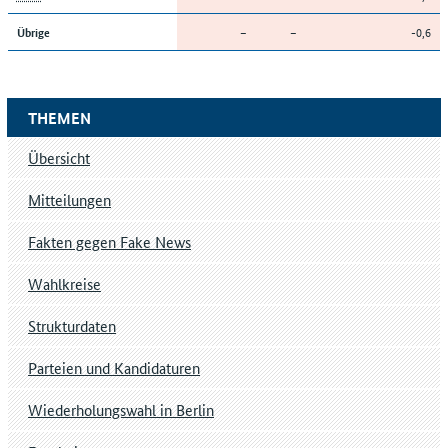
–
–
-0,6
Übrige
THEMEN
Übersicht
Mitteilungen
Fakten gegen Fake News
Wahlkreise
Strukturdaten
Parteien und Kandidaturen
Wiederholungswahl in Berlin