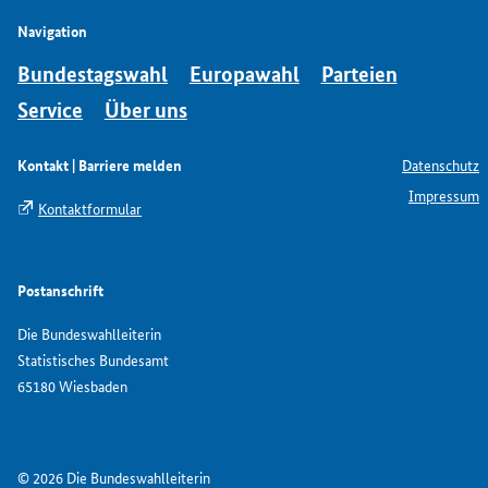
Navigation
Bundestagswahl
Europawahl
Parteien
Service
Über uns
Kontakt | Barriere melden
Datenschutz
Impressum
Kontaktformular
Postanschrift
Die Bundeswahlleiterin
Statistisches Bundesamt
65180 Wiesbaden
© 2026 Die Bundeswahlleiterin