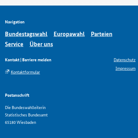
Navigation
Bundestagswahl
Europawahl
Parteien
Service
Über uns
Kontakt | Barriere melden
Datenschutz
Impressum
Kontaktformular
Postanschrift
Die Bundeswahlleiterin
Statistisches Bundesamt
65180 Wiesbaden