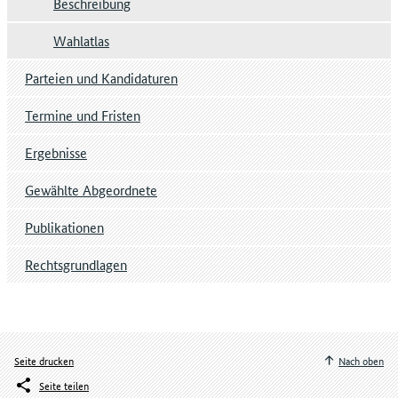
Beschreibung
Wahlatlas
Parteien und Kandidaturen
Termine und Fristen
Ergebnisse
Gewählte Abgeordnete
Publikationen
Rechtsgrundlagen
Seite drucken
Nach oben
Seite teilen