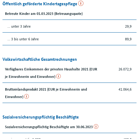
Öffentlich geförderte Kindertagespflege
Betreute Kinder am 01.03.2023 (Betreuungsquote)
… unter 3 Jahre
29,9
… 3 bis unter 6 Jahre
89,9
Volkswirtschaftliche Gesamtrechnungen
26.072,9
Verfügbares Einkommen der privaten Haushalte 2021 (EUR
je Einwohnerin und Einwohner)
41.064,6
Bruttoinlandsprodukt 2021 (EUR je Einwohnerin und
Einwohner)
Sozialversicherungspflichtig Beschäftigte
Sozialversicherungspflichtig Beschäftigte am 30.06.2023