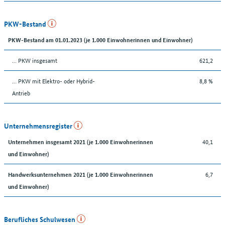
PKW-Bestand
PKW-Bestand am 01.01.2023 (je 1.000 Einwohnerinnen und Einwohner)
… PKW insgesamt
621,2
… PKW mit Elektro- oder Hybrid-
8,8 %
Antrieb
Unternehmensregister
40,1
Unternehmen insgesamt 2021 (je 1.000 Einwohnerinnen
und Einwohner)
6,7
Handwerksunternehmen 2021 (je 1.000 Einwohnerinnen
und Einwohner)
Berufliches Schulwesen