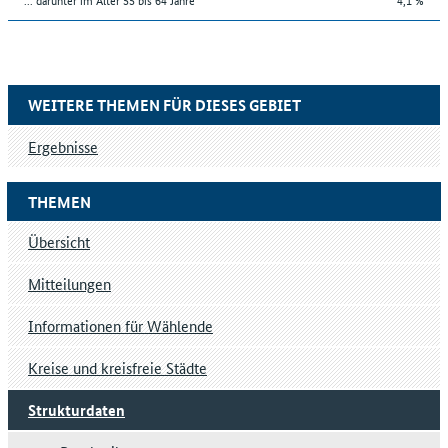
WEITERE THEMEN FÜR DIESES GEBIET
Ergebnisse
THEMEN
Übersicht
Mitteilungen
Informationen für Wählende
Kreise und kreisfreie Städte
Strukturdaten