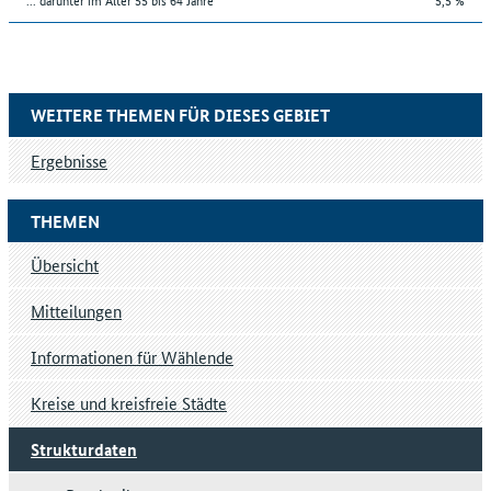
WEITERE THEMEN FÜR DIESES GEBIET
Ergebnisse
THEMEN
Übersicht
Mitteilungen
Informationen für Wählende
Kreise und kreisfreie Städte
Strukturdaten