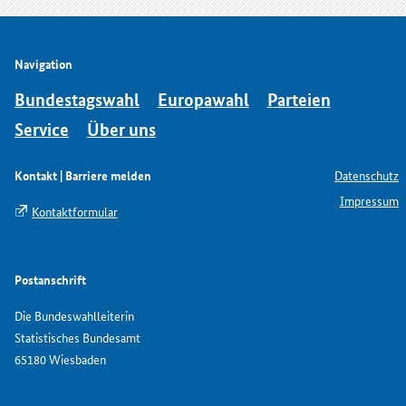
Navigation
Bundestagswahl
Europawahl
Parteien
Service
Über uns
Kontakt | Barriere melden
Datenschutz
Impressum
Kontaktformular
Postanschrift
Die Bundeswahlleiterin
Statistisches Bundesamt
65180 Wiesbaden