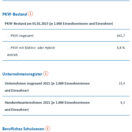
PKW-Bestand
PKW-Bestand am 01.01.2023 (je 1.000 Einwohnerinnen und Einwohner)
… PKW insgesamt
641,7
… PKW mit Elektro- oder Hybrid-
6,8 %
Antrieb
Unternehmensregister
33,4
Unternehmen insgesamt 2021 (je 1.000 Einwohnerinnen
und Einwohner)
6,3
Handwerksunternehmen 2021 (je 1.000 Einwohnerinnen
und Einwohner)
Berufliches Schulwesen