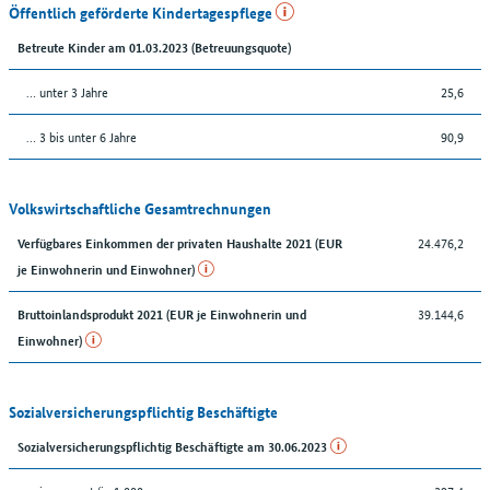
Öffentlich geförderte Kindertagespflege
Betreute Kinder am 01.03.2023 (Betreuungsquote)
… unter 3 Jahre
25,6
… 3 bis unter 6 Jahre
90,9
Volkswirtschaftliche Gesamtrechnungen
24.476,2
Verfügbares Einkommen der privaten Haushalte 2021 (EUR
je Einwohnerin und Einwohner)
39.144,6
Bruttoinlandsprodukt 2021 (EUR je Einwohnerin und
Einwohner)
Sozialversicherungspflichtig Beschäftigte
Sozialversicherungspflichtig Beschäftigte am 30.06.2023