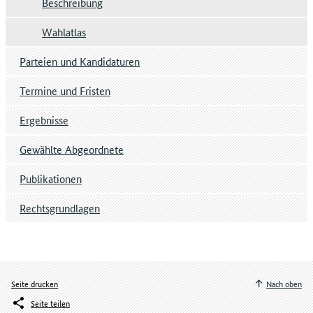
Beschreibung
Wahlatlas
Parteien und Kandidaturen
Termine und Fristen
Ergebnisse
Gewählte Abgeordnete
Publikationen
Rechtsgrundlagen
Seite drucken
Nach oben
Seite teilen