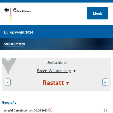
Menü
Europawahl 2024
Strukturdaten
Deutschland
Baden-Württemberg
Rastatt
<
>
Geografie
23
Anzahl Gemeinden am 30.06.2023