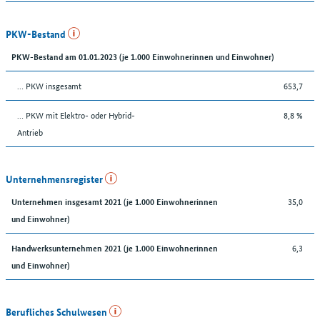
PKW-Bestand
PKW-Bestand am 01.01.2023 (je 1.000 Einwohnerinnen und Einwohner)
… PKW insgesamt
653,7
… PKW mit Elektro- oder Hybrid-
8,8 %
Antrieb
Unternehmensregister
35,0
Unternehmen insgesamt 2021 (je 1.000 Einwohnerinnen
und Einwohner)
6,3
Handwerksunternehmen 2021 (je 1.000 Einwohnerinnen
und Einwohner)
Berufliches Schulwesen