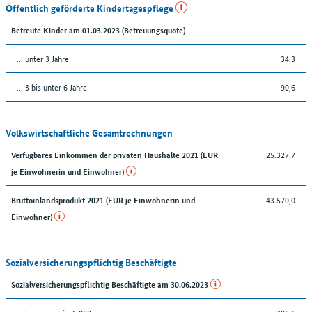
Öffentlich geförderte Kindertagespflege
Betreute Kinder am 01.03.2023 (Betreuungsquote)
… unter 3 Jahre
34,3
… 3 bis unter 6 Jahre
90,6
Volkswirtschaftliche Gesamtrechnungen
25.327,7
Verfügbares Einkommen der privaten Haushalte 2021 (EUR
je Einwohnerin und Einwohner)
43.570,0
Bruttoinlandsprodukt 2021 (EUR je Einwohnerin und
Einwohner)
Sozialversicherungspflichtig Beschäftigte
Sozialversicherungspflichtig Beschäftigte am 30.06.2023