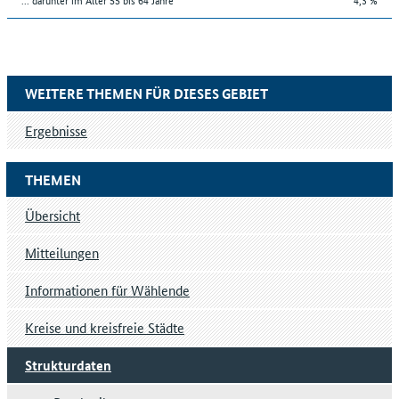
WEITERE THEMEN FÜR DIESES GEBIET
Ergebnisse
THEMEN
Übersicht
Mitteilungen
Informationen für Wählende
Kreise und kreisfreie Städte
Strukturdaten