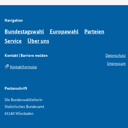
Navigation
Bundestagswahl
Europawahl
Parteien
Service
Über uns
Kontakt | Barriere melden
Datenschutz
Impressum
Kontaktformular
Postanschrift
Die Bundeswahlleiterin
Statistisches Bundesamt
65180 Wiesbaden