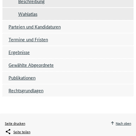
Beschreibung
Wahlatlas
Parteien und Kandidaturen
Termine und Fristen
Ergebnisse
Gewählte Abgeordnete
Publikationen
Rechtsgrundlagen
Seite drucken
Nach oben
Seite teilen