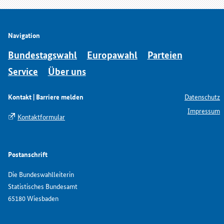
Navigation
Bundestagswahl
Europawahl
Parteien
Service
Über uns
Kontakt | Barriere melden
Datenschutz
Impressum
Kontaktformular
Postanschrift
Die Bundeswahlleiterin
Statistisches Bundesamt
65180 Wiesbaden